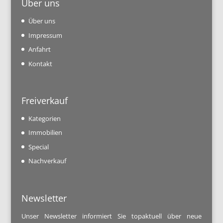
Über uns
Über uns
Impressum
Anfahrt
Kontakt
Freiverkauf
Kategorien
Immobilien
Special
Nachverkauf
Newsletter
Unser Newsletter informiert Sie topaktuell über neue