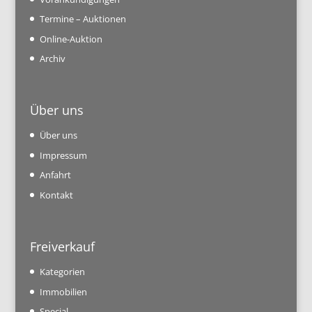
Termine – Auktionen
Online-Auktion
Archiv
Über uns
Über uns
Impressum
Anfahrt
Kontakt
Freiverkauf
Kategorien
Immobilien
Special