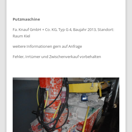
Putzmaschine
Fa. Knauf GmbH + Co. KG, Typ G 4, Baujahr 2013, Standort:
Raum Kiel
weitere Informationen gern auf Anfrage
Fehler, Irrtümer und Zwischenverkauf vorbehalten