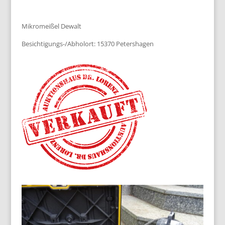
Mikromeißel Dewalt
Besichtigungs-/Abholort: 15370 Petershagen