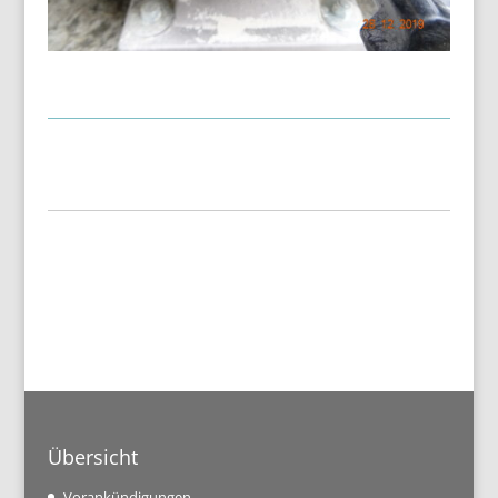
Übersicht
Vorankündigungen