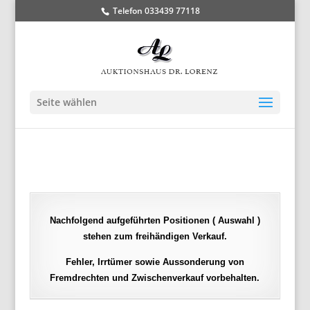
Telefon 033439 77118
Seite wählen
Nachfolgend aufgeführten Positionen ( Auswahl )
stehen zum freihändigen Verkauf.
Fehler, Irrtümer sowie Aussonderung von
Fremdrechten und Zwischenverkauf vorbehalten.